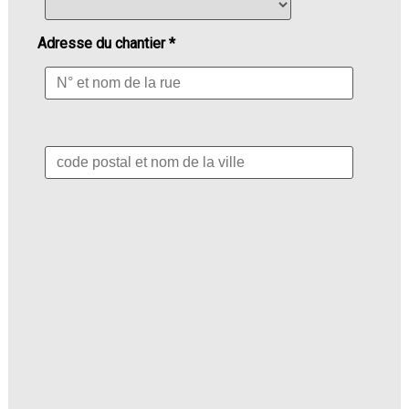
Adresse du chantier *