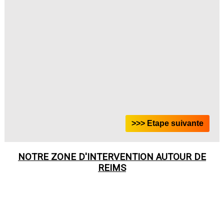
NOTRE ZONE D'INTERVENTION AUTOUR DE
REIMS