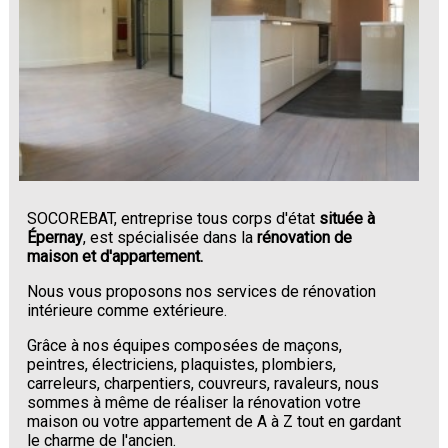
SOCOREBAT, entreprise tous corps d'état
située à
Épernay
, est spécialisée dans la
rénovation de
maison et d'appartement.
Nous vous proposons nos services de rénovation
intérieure comme extérieure.
Grâce à nos équipes composées de maçons,
peintres, électriciens, plaquistes, plombiers,
carreleurs, charpentiers, couvreurs, ravaleurs, nous
sommes à même de réaliser la rénovation votre
maison ou votre appartement de A à Z tout en gardant
le charme de l'ancien.