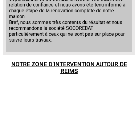
relation de confiance et nous avons été tenu informé à
chaque étape de la rénovation complète de notre
maison.
Bref, nous sommes très contents du résultat et nous
recommandons la société SOCOREBAT
particulièrement à ceux qui ne sont pas sur place pour
suivre leurs travaux.
NOTRE ZONE D'INTERVENTION AUTOUR DE
REIMS