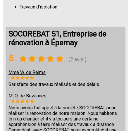
Travaux d'isolation
Changement de sols
SOCOREBAT 51, Entreprise de
rénovation à Épernay
5
(2 avis )
Mme W. de Reims
Satisfaite des travaux réalisés et des délais.
M. O. de Bezannes
Nous avons fait appel à la société SOCOREBAT pour
réaliser la rénovation de notre maison. Nous habitons
loin du chantier et il y a toujours une certaine
appréhension à faire réaliser des travaux à distance.
Cependant, avec SOCOREBAT, nous avons établit une