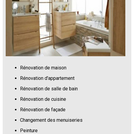
Rénovation de maison
Rénovation d'appartement
Rénovation de salle de bain
Rénovation de cuisine
Rénovation de façade
Changement des menuiseries
Peinture