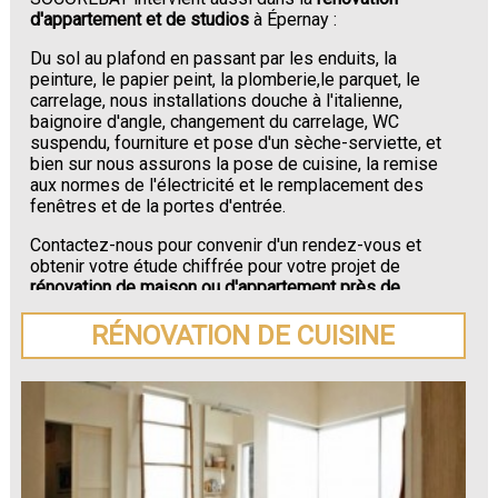
d'appartement et de studios
à Épernay :
Du sol au plafond en passant par les enduits, la
peinture, le papier peint, la plomberie,le parquet, le
carrelage, nous installations douche à l'italienne,
baignoire d'angle, changement du carrelage, WC
suspendu, fourniture et pose d'un sèche-serviette, et
bien sur nous assurons la pose de cuisine, la remise
aux normes de l'électricité et le remplacement des
fenêtres et de la portes d'entrée.
Contactez-nous pour convenir d'un rendez-vous et
obtenir votre étude chiffrée pour votre projet de
rénovation de maison ou d'appartement près de
Épernay
.
RÉNOVATION DE CUISINE