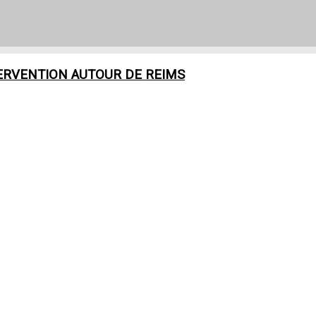
ERVENTION AUTOUR DE
REIMS