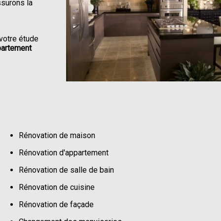
ssurons la
votre étude
partement
Rénovation de maison
Rénovation d'appartement
Rénovation de salle de bain
Rénovation de cuisine
Rénovation de façade