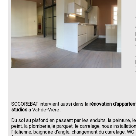
SOCOREBAT intervient aussi dans la
rénovation d'appartem
studios
à Val-de-Vière :
Du sol au plafond en passant par les enduits, la peinture, l
peint, la plomberie,le parquet, le carrelage, nous installati
l'italienne, baignoire d'angle, changement du carrelage, W