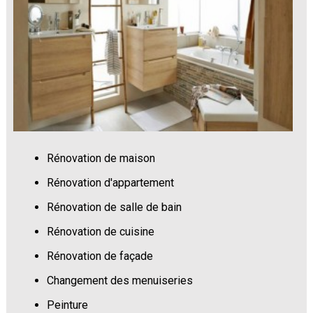
Rénovation de maison
Rénovation d'appartement
Rénovation de salle de bain
Rénovation de cuisine
Rénovation de façade
Changement des menuiseries
Peinture