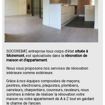
SOCOREBAT, entreprise tous corps d'état
située à
Moiremont
, est spécialisée dans la
rénovation de
maison et d'appartement.
Nous vous proposons nos services de rénovation
intérieure comme extérieure.
Grâce à nos équipes composées de maçons,
peintres, électriciens, plaquistes, plombiers,
carreleurs, charpentiers, couvreurs, ravaleurs, nous
sommes à même de réaliser la rénovation votre
maison ou votre appartement de A à Z tout en gardant
le charme de l'ancien.