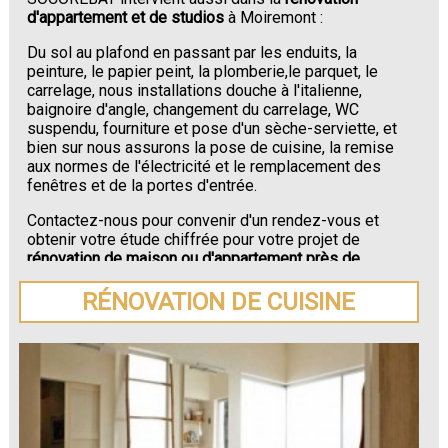
d'appartement et de studios
à Moiremont :
Du sol au plafond en passant par les enduits, la
peinture, le papier peint, la plomberie,le parquet, le
carrelage, nous installations douche à l'italienne,
baignoire d'angle, changement du carrelage, WC
suspendu, fourniture et pose d'un sèche-serviette, et
bien sur nous assurons la pose de cuisine, la remise
aux normes de l'électricité et le remplacement des
fenêtres et de la portes d'entrée.
Contactez-nous pour convenir d'un rendez-vous et
obtenir votre étude chiffrée pour votre projet de
rénovation de maison ou d'appartement près de
Moiremont
.
RÉNOVATION DE CUISINE