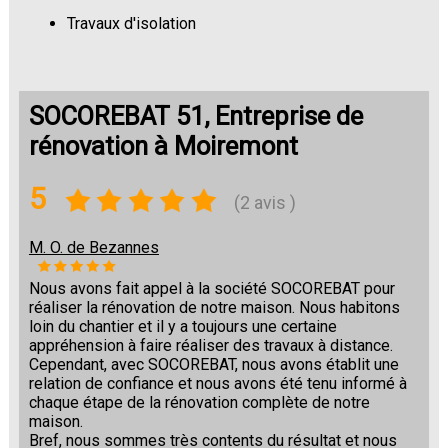
Travaux d'isolation
Changement de sols
SOCOREBAT 51, Entreprise de
rénovation à Moiremont
5
(2 avis )
M. O. de Bezannes
Nous avons fait appel à la société SOCOREBAT pour
réaliser la rénovation de notre maison. Nous habitons
loin du chantier et il y a toujours une certaine
appréhension à faire réaliser des travaux à distance.
Cependant, avec SOCOREBAT, nous avons établit une
relation de confiance et nous avons été tenu informé à
chaque étape de la rénovation complète de notre
maison.
Bref, nous sommes très contents du résultat et nous