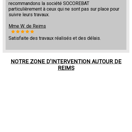
recommandons la société SOCOREBAT
particulièrement à ceux qui ne sont pas sur place pour
suivre leurs travaux.
Mme W. de Reims
Satisfaite des travaux réalisés et des délais.
NOTRE ZONE D'INTERVENTION AUTOUR DE
REIMS