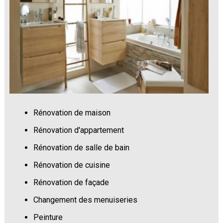
Rénovation de maison
Rénovation d'appartement
Rénovation de salle de bain
Rénovation de cuisine
Rénovation de façade
Changement des menuiseries
Peinture