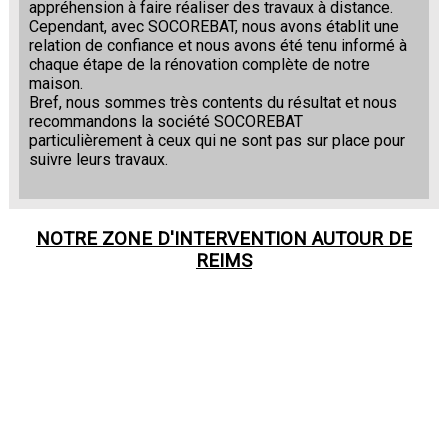
appréhension à faire réaliser des travaux à distance.
Cependant, avec SOCOREBAT, nous avons établit une
relation de confiance et nous avons été tenu informé à
chaque étape de la rénovation complète de notre
maison.
Bref, nous sommes très contents du résultat et nous
recommandons la société SOCOREBAT
particulièrement à ceux qui ne sont pas sur place pour
suivre leurs travaux.
NOTRE ZONE D'INTERVENTION AUTOUR DE
REIMS