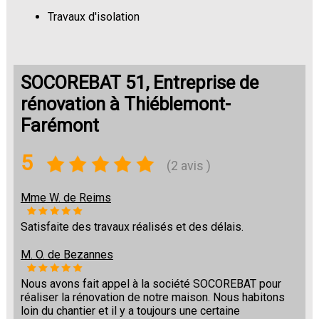
Travaux d'isolation
Changement de sols
SOCOREBAT 51, Entreprise de
rénovation à Thiéblemont-
Farémont
5
(2 avis )
Mme W. de Reims
Satisfaite des travaux réalisés et des délais.
M. O. de Bezannes
Nous avons fait appel à la société SOCOREBAT pour
réaliser la rénovation de notre maison. Nous habitons
loin du chantier et il y a toujours une certaine