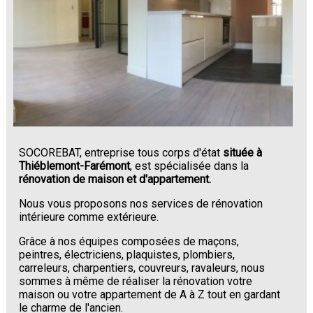
SOCOREBAT, entreprise tous corps d'état
située à
Thiéblemont-Farémont
, est spécialisée dans la
rénovation de maison et d'appartement.
Nous vous proposons nos services de rénovation
intérieure comme extérieure.
Grâce à nos équipes composées de maçons,
peintres, électriciens, plaquistes, plombiers,
carreleurs, charpentiers, couvreurs, ravaleurs, nous
sommes à même de réaliser la rénovation votre
maison ou votre appartement de A à Z tout en gardant
le charme de l'ancien.