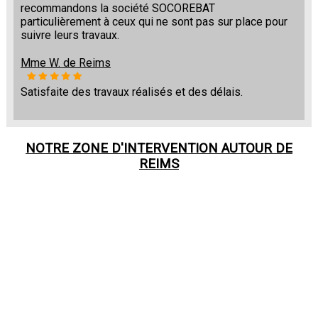
recommandons la société SOCOREBAT
particulièrement à ceux qui ne sont pas sur place pour
suivre leurs travaux.
Mme W. de Reims
Satisfaite des travaux réalisés et des délais.
NOTRE ZONE D'INTERVENTION AUTOUR DE
REIMS