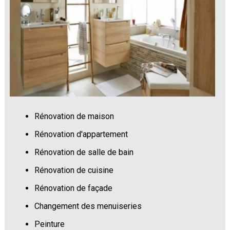
Rénovation de maison
Rénovation d'appartement
Rénovation de salle de bain
Rénovation de cuisine
Rénovation de façade
Changement des menuiseries
Peinture