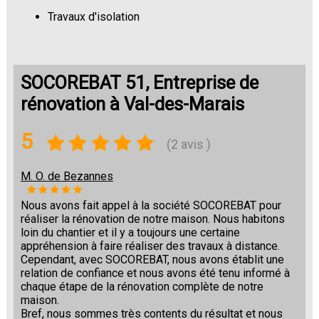
Travaux d'isolation
Changement de sols
SOCOREBAT 51, Entreprise de
rénovation à Val-des-Marais
5
(2 avis )
M. O. de Bezannes
Nous avons fait appel à la société SOCOREBAT pour
réaliser la rénovation de notre maison. Nous habitons
loin du chantier et il y a toujours une certaine
appréhension à faire réaliser des travaux à distance.
Cependant, avec SOCOREBAT, nous avons établit une
relation de confiance et nous avons été tenu informé à
chaque étape de la rénovation complète de notre
maison.
Bref, nous sommes très contents du résultat et nous