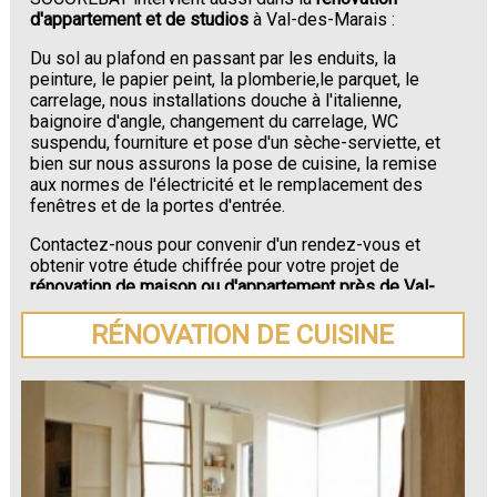
d'appartement et de studios
à Val-des-Marais :
Du sol au plafond en passant par les enduits, la
peinture, le papier peint, la plomberie,le parquet, le
carrelage, nous installations douche à l'italienne,
baignoire d'angle, changement du carrelage, WC
suspendu, fourniture et pose d'un sèche-serviette, et
bien sur nous assurons la pose de cuisine, la remise
aux normes de l'électricité et le remplacement des
fenêtres et de la portes d'entrée.
Contactez-nous pour convenir d'un rendez-vous et
obtenir votre étude chiffrée pour votre projet de
rénovation de maison ou d'appartement près de Val-
des-Marais
.
RÉNOVATION DE CUISINE