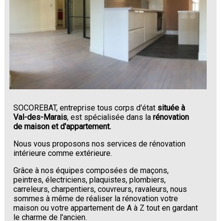
SOCOREBAT, entreprise tous corps d'état
située à
Val-des-Marais
, est spécialisée dans la
rénovation
de maison et d'appartement.
Nous vous proposons nos services de rénovation
intérieure comme extérieure.
Grâce à nos équipes composées de maçons,
peintres, électriciens, plaquistes, plombiers,
carreleurs, charpentiers, couvreurs, ravaleurs, nous
sommes à même de réaliser la rénovation votre
maison ou votre appartement de A à Z tout en gardant
le charme de l'ancien.