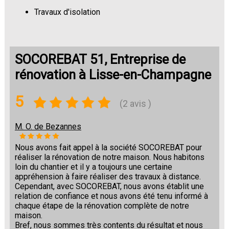
Travaux d'isolation
Changement de sols
SOCOREBAT 51, Entreprise de
rénovation à Lisse-en-Champagne
5
(2 avis )
M. O. de Bezannes
Nous avons fait appel à la société SOCOREBAT pour
réaliser la rénovation de notre maison. Nous habitons
loin du chantier et il y a toujours une certaine
appréhension à faire réaliser des travaux à distance.
Cependant, avec SOCOREBAT, nous avons établit une
relation de confiance et nous avons été tenu informé à
chaque étape de la rénovation complète de notre
maison.
Bref, nous sommes très contents du résultat et nous