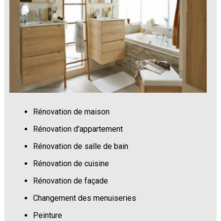
Rénovation de maison
Rénovation d'appartement
Rénovation de salle de bain
Rénovation de cuisine
Rénovation de façade
Changement des menuiseries
Peinture