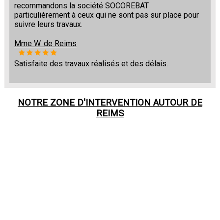
recommandons la société SOCOREBAT
particulièrement à ceux qui ne sont pas sur place pour
suivre leurs travaux.
Mme W. de Reims
Satisfaite des travaux réalisés et des délais.
NOTRE ZONE D'INTERVENTION AUTOUR DE
REIMS