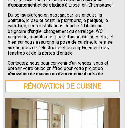
d'appartement et de studios
à Lisse-en-Champagne :
Du sol au plafond en passant par les enduits, la
peinture, le papier peint, la plomberie,le parquet, le
carrelage, nous installations douche à l'italienne,
baignoire d'angle, changement du carrelage, WC
suspendu, fourniture et pose d'un sèche-serviette, et
bien sur nous assurons la pose de cuisine, la remise
aux normes de l'électricité et le remplacement des
fenêtres et de la portes d'entrée.
Contactez-nous pour convenir d'un rendez-vous et
obtenir votre étude chiffrée pour votre projet de
rénovation de maison ou d'appartement près de
Lisse-en-Champagne
.
RÉNOVATION DE CUISINE