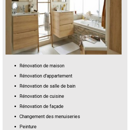
Rénovation de maison
Rénovation d'appartement
Rénovation de salle de bain
Rénovation de cuisine
Rénovation de façade
Changement des menuiseries
Peinture