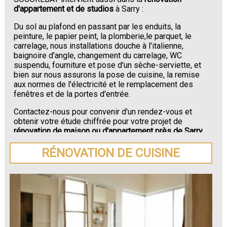
d'appartement et de studios
à Sarry :
Du sol au plafond en passant par les enduits, la
peinture, le papier peint, la plomberie,le parquet, le
carrelage, nous installations douche à l'italienne,
baignoire d'angle, changement du carrelage, WC
suspendu, fourniture et pose d'un sèche-serviette, et
bien sur nous assurons la pose de cuisine, la remise
aux normes de l'électricité et le remplacement des
fenêtres et de la portes d'entrée.
Contactez-nous pour convenir d'un rendez-vous et
obtenir votre étude chiffrée pour votre projet de
rénovation de maison ou d'appartement près de Sarry
.
RÉNOVATION DE CUISINE