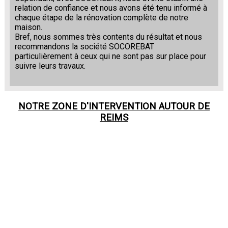
relation de confiance et nous avons été tenu informé à
chaque étape de la rénovation complète de notre
maison.
Bref, nous sommes très contents du résultat et nous
recommandons la société SOCOREBAT
particulièrement à ceux qui ne sont pas sur place pour
suivre leurs travaux.
NOTRE ZONE D'INTERVENTION AUTOUR DE
REIMS