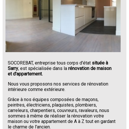
SOCOREBAT, entreprise tous corps d'état
située à
Sarry
, est spécialisée dans la
rénovation de maison
et d'appartement.
Nous vous proposons nos services de rénovation
intérieure comme extérieure.
Grâce à nos équipes composées de maçons,
peintres, électriciens, plaquistes, plombiers,
carreleurs, charpentiers, couvreurs, ravaleurs, nous
sommes à même de réaliser la rénovation votre
maison ou votre appartement de A à Z tout en gardant
le charme de l'ancien.