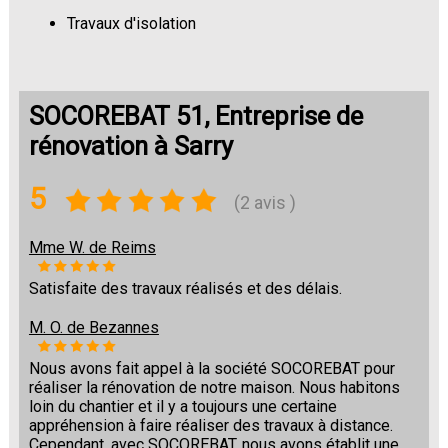
Travaux d'isolation
Changement de sols
SOCOREBAT 51, Entreprise de
rénovation à Sarry
5
(2 avis )
Mme W. de Reims
Satisfaite des travaux réalisés et des délais.
M. O. de Bezannes
Nous avons fait appel à la société SOCOREBAT pour
réaliser la rénovation de notre maison. Nous habitons
loin du chantier et il y a toujours une certaine
appréhension à faire réaliser des travaux à distance.
Cependant, avec SOCOREBAT, nous avons établit une