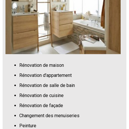
Rénovation de maison
Rénovation d'appartement
Rénovation de salle de bain
Rénovation de cuisine
Rénovation de façade
Changement des menuiseries
Peinture