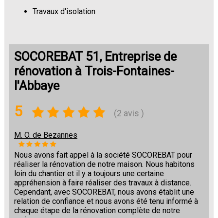
Travaux d'isolation
Changement de sols
SOCOREBAT 51, Entreprise de
rénovation à Trois-Fontaines-
l'Abbaye
5
(2 avis )
M. O. de Bezannes
Nous avons fait appel à la société SOCOREBAT pour
réaliser la rénovation de notre maison. Nous habitons
loin du chantier et il y a toujours une certaine
appréhension à faire réaliser des travaux à distance.
Cependant, avec SOCOREBAT, nous avons établit une
relation de confiance et nous avons été tenu informé à
chaque étape de la rénovation complète de notre