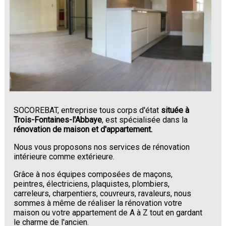
SOCOREBAT, entreprise tous corps d'état
située à
Trois-Fontaines-l'Abbaye
, est spécialisée dans la
rénovation de maison et d'appartement.
Nous vous proposons nos services de rénovation
intérieure comme extérieure.
Grâce à nos équipes composées de maçons,
peintres, électriciens, plaquistes, plombiers,
carreleurs, charpentiers, couvreurs, ravaleurs, nous
sommes à même de réaliser la rénovation votre
maison ou votre appartement de A à Z tout en gardant
le charme de l'ancien.