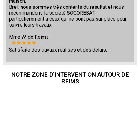
maison.
Bref, nous sommes très contents du résultat et nous
recommandons la société SOCOREBAT
particulièrement à ceux qui ne sont pas sur place pour
suivre leurs travaux.
Mme W. de Reims
Satisfaite des travaux réalisés et des délais.
NOTRE ZONE D'INTERVENTION AUTOUR DE
REIMS