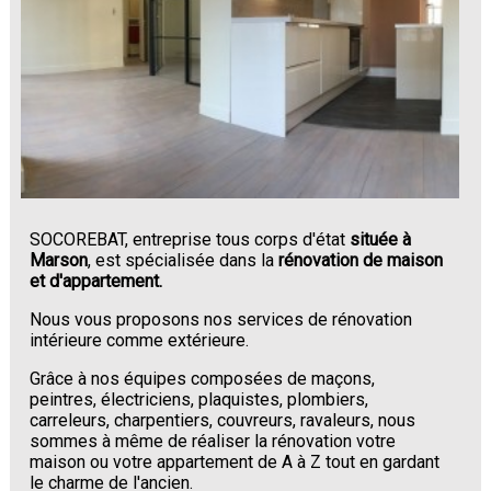
SOCOREBAT, entreprise tous corps d'état
située à
Marson
, est spécialisée dans la
rénovation de maison
et d'appartement.
Nous vous proposons nos services de rénovation
intérieure comme extérieure.
Grâce à nos équipes composées de maçons,
peintres, électriciens, plaquistes, plombiers,
carreleurs, charpentiers, couvreurs, ravaleurs, nous
sommes à même de réaliser la rénovation votre
maison ou votre appartement de A à Z tout en gardant
le charme de l'ancien.