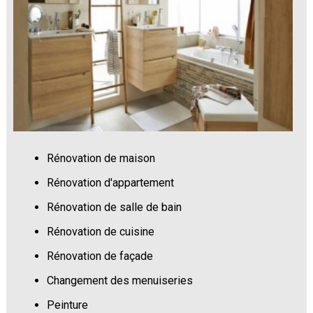
Rénovation de maison
Rénovation d'appartement
Rénovation de salle de bain
Rénovation de cuisine
Rénovation de façade
Changement des menuiseries
Peinture