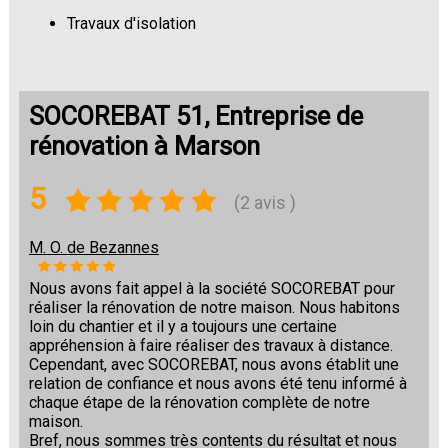
Travaux d'isolation
Changement de sols
SOCOREBAT 51, Entreprise de
rénovation à Marson
5
(2 avis )
M. O. de Bezannes
Nous avons fait appel à la société SOCOREBAT pour
réaliser la rénovation de notre maison. Nous habitons
loin du chantier et il y a toujours une certaine
appréhension à faire réaliser des travaux à distance.
Cependant, avec SOCOREBAT, nous avons établit une
relation de confiance et nous avons été tenu informé à
chaque étape de la rénovation complète de notre
maison.
Bref, nous sommes très contents du résultat et nous