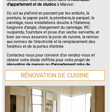
d'appartement et de studios
à Marson :
Du sol au plafond en passant par les enduits, la
peinture, le papier peint, la plomberie,le parquet, le
carrelage, nous installations douche à l'italienne,
baignoire d'angle, changement du carrelage, WC
suspendu, fourniture et pose d'un sèche-serviette, et
bien sur nous assurons la pose de cuisine, la remise
aux normes de l'électricité et le remplacement des
fenêtres et de la portes d'entrée.
Contactez-nous pour convenir d'un rendez-vous et
obtenir votre étude chiffrée pour votre projet de
rénovation de maison ou d'appartement près de
Marson
.
RÉNOVATION DE CUISINE