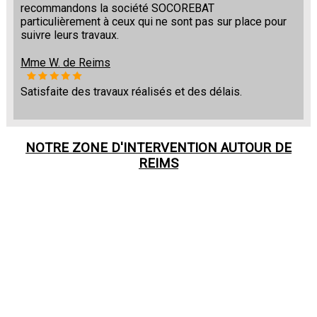
recommandons la société SOCOREBAT
particulièrement à ceux qui ne sont pas sur place pour
suivre leurs travaux.
Mme W. de Reims
Satisfaite des travaux réalisés et des délais.
NOTRE ZONE D'INTERVENTION AUTOUR DE
REIMS